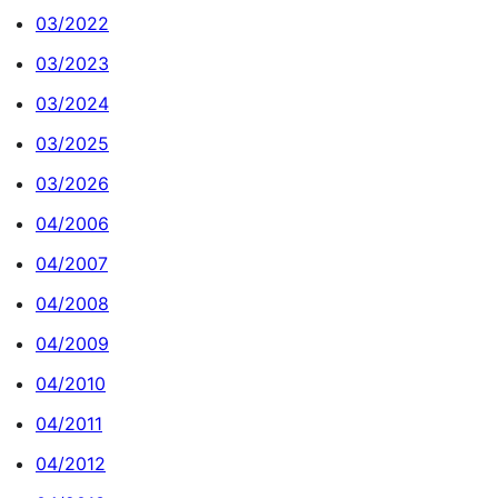
03/2022
03/2023
03/2024
03/2025
03/2026
04/2006
04/2007
04/2008
04/2009
04/2010
04/2011
04/2012