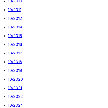
10/2010
10/2011
10/2012
10/2014
10/2015
10/2016
10/2017
10/2018
10/2019
10/2020
10/2021
10/2022
10/2024