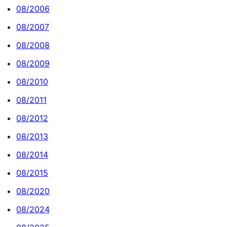
08/2006
08/2007
08/2008
08/2009
08/2010
08/2011
08/2012
08/2013
08/2014
08/2015
08/2020
08/2024