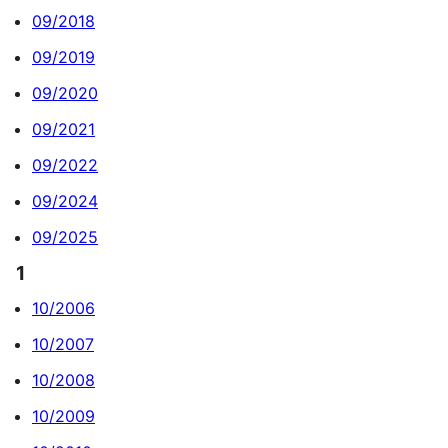
09/2018
09/2019
09/2020
09/2021
09/2022
09/2024
09/2025
1
10/2006
10/2007
10/2008
10/2009