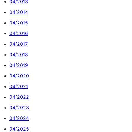
04/2013
04/2014
04/2015
04/2016
04/2017
04/2018
04/2019
04/2020
04/2021
04/2022
04/2023
04/2024
04/2025