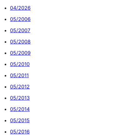
04/2026
05/2006
05/2007
05/2008
05/2009
05/2010
05/2011
05/2012
05/2013
05/2014
05/2015
05/2016