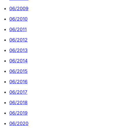
06/2009
06/2010
06/2011
06/2012
06/2013
06/2014
06/2015
06/2016
06/2017
06/2018
06/2019
06/2020