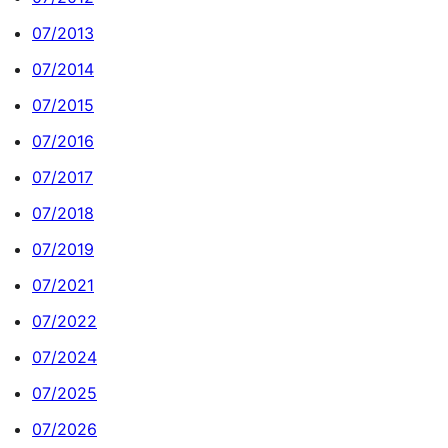
07/2013
07/2014
07/2015
07/2016
07/2017
07/2018
07/2019
07/2021
07/2022
07/2024
07/2025
07/2026