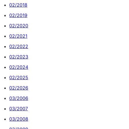
02/2018
02/2019
02/2020
02/2021
02/2022
02/2023
02/2024
02/2025
02/2026
03/2006
03/2007
03/2008