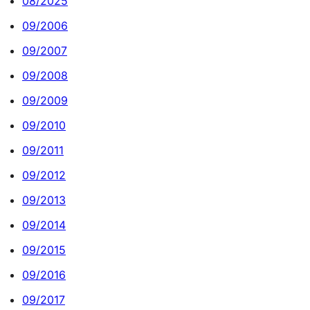
08/2025
09/2006
09/2007
09/2008
09/2009
09/2010
09/2011
09/2012
09/2013
09/2014
09/2015
09/2016
09/2017