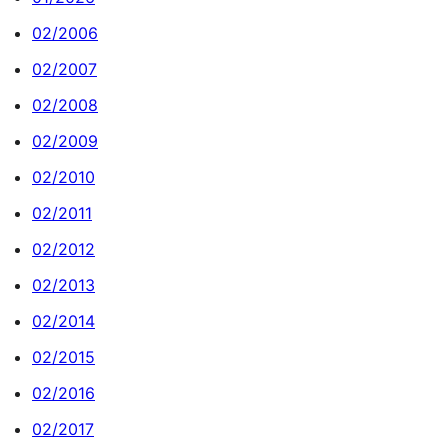
02/2006
02/2007
02/2008
02/2009
02/2010
02/2011
02/2012
02/2013
02/2014
02/2015
02/2016
02/2017