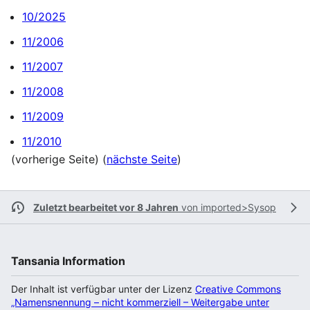
10/2025
11/2006
11/2007
11/2008
11/2009
11/2010
(vorherige Seite) (
nächste Seite
)
Zuletzt bearbeitet vor 8 Jahren
von
imported>Sysop
Tansania Information
Der Inhalt ist verfügbar unter der Lizenz
Creative Commons
„Namensnennung – nicht kommerziell – Weitergabe unter