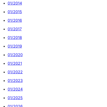
01/2014
01/2015
01/2016
01/2017
01/2018
01/2019
01/2020
01/2021
01/2022
01/2023
01/2024
01/2025
01/2026