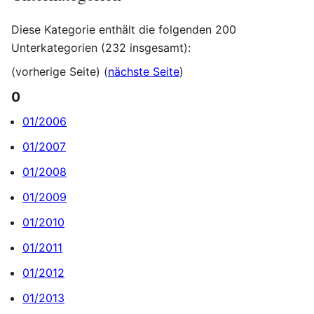
Diese Kategorie enthält die folgenden 200
Unterkategorien (232 insgesamt):
(vorherige Seite) (
nächste Seite
)
0
01/2006
01/2007
01/2008
01/2009
01/2010
01/2011
01/2012
01/2013