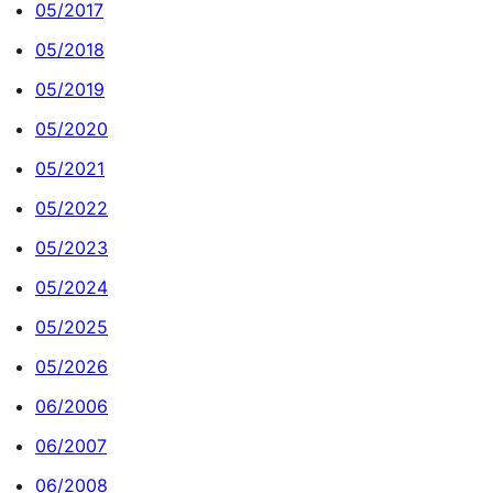
05/2017
05/2018
05/2019
05/2020
05/2021
05/2022
05/2023
05/2024
05/2025
05/2026
06/2006
06/2007
06/2008