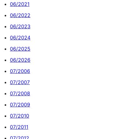
06/2021
06/2022
06/2023
06/2024
06/2025
06/2026
07/2006
07/2007
07/2008
07/2009
07/2010
07/2011
07/2012