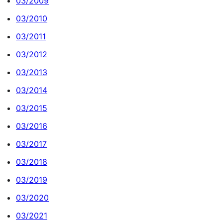
03/2009
03/2010
03/2011
03/2012
03/2013
03/2014
03/2015
03/2016
03/2017
03/2018
03/2019
03/2020
03/2021