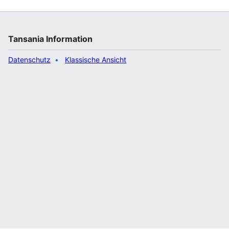
Tansania Information
Datenschutz
Klassische Ansicht