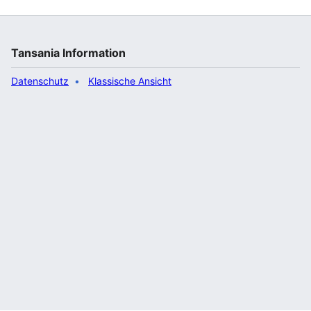
Tansania Information
Datenschutz
Klassische Ansicht