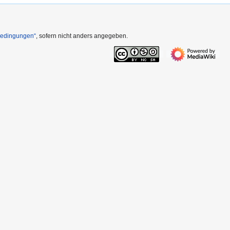
Bedingungen“
, sofern nicht anders angegeben.