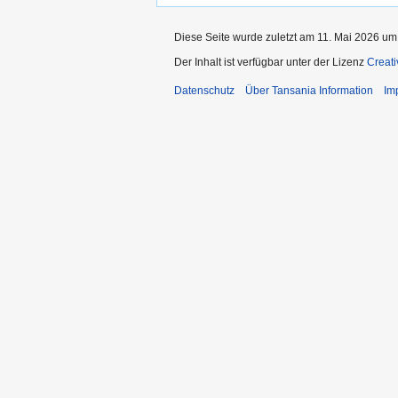
Diese Seite wurde zuletzt am 11. Mai 2026 um 
Der Inhalt ist verfügbar unter der Lizenz
Creat
Datenschutz
Über Tansania Information
Im