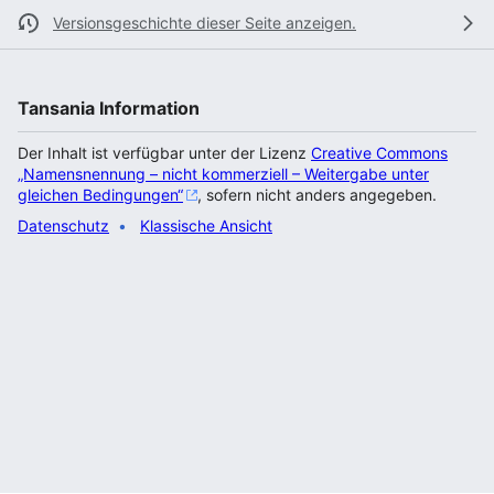
Versionsgeschichte dieser Seite anzeigen.
Tansania Information
Der Inhalt ist verfügbar unter der Lizenz
Creative Commons
„Namensnennung – nicht kommerziell – Weitergabe unter
gleichen Bedingungen“
, sofern nicht anders angegeben.
Datenschutz
Klassische Ansicht