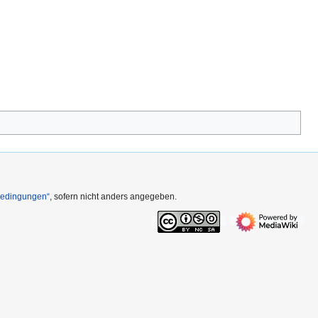
Bedingungen“
, sofern nicht anders angegeben.