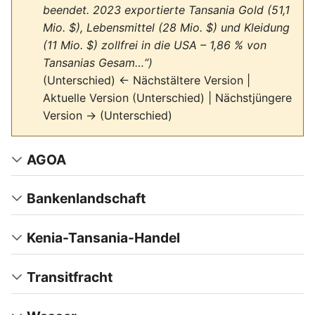
beendet. 2023 exportierte Tansania Gold (51,1
Mio. $), Lebensmittel (28 Mio. $) und Kleidung
(11 Mio. $) zollfrei in die USA – 1,86 % von
Tansanias Gesam…“)
(Unterschied) ← Nächstältere Version |
Aktuelle Version (Unterschied) | Nächstjüngere
Version → (Unterschied)
AGOA
Bankenlandschaft
Kenia-Tansania-Handel
Transitfracht