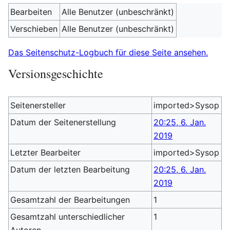
Bearbeiten
Alle Benutzer (unbeschränkt)
Verschieben
Alle Benutzer (unbeschränkt)
Das Seitenschutz-Logbuch für diese Seite ansehen.
Versionsgeschichte
Seitenersteller
imported>Sysop
Datum der Seitenerstellung
20:25, 6. Jan.
2019
Letzter Bearbeiter
imported>Sysop
Datum der letzten Bearbeitung
20:25, 6. Jan.
2019
Gesamtzahl der Bearbeitungen
1
Gesamtzahl unterschiedlicher
1