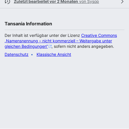
Zuletzt bearbeitet vor 2 Monaten
von
Sysop
Tansania Information
Der Inhalt ist verfügbar unter der Lizenz
Creative Commons
„Namensnennung – nicht kommerziell – Weitergabe unter
gleichen Bedingungen“
, sofern nicht anders angegeben.
Datenschutz
Klassische Ansicht