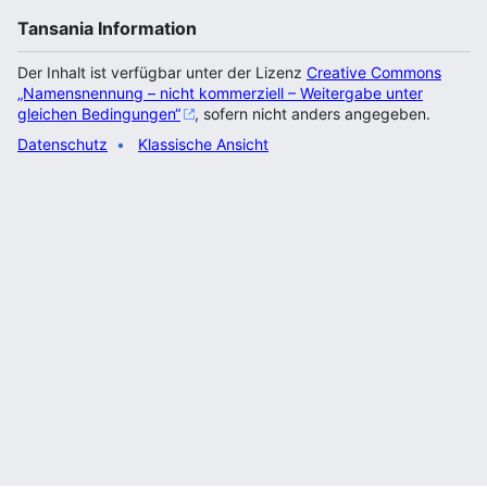
Tansania Information
Der Inhalt ist verfügbar unter der Lizenz
Creative Commons
„Namensnennung – nicht kommerziell – Weitergabe unter
gleichen Bedingungen“
, sofern nicht anders angegeben.
Datenschutz
Klassische Ansicht