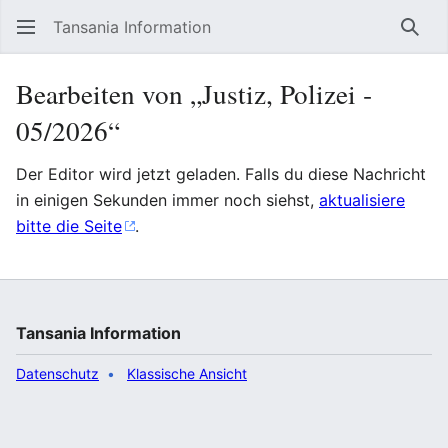
Tansania Information
Such
Bearbeiten von „Justiz, Polizei ‐
05/2026“
Der Editor wird jetzt geladen. Falls du diese Nachricht
in einigen Sekunden immer noch siehst,
aktualisiere
bitte die Seite
.
Tansania Information
Datenschutz
Klassische Ansicht