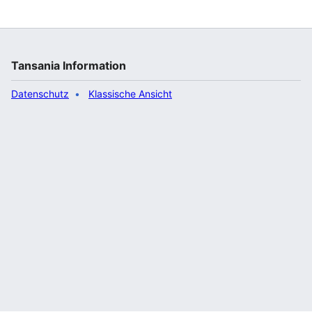
Tansania Information
Datenschutz
Klassische Ansicht