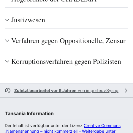
Justizwesen
Verfahren gegen Oppositionelle, Zensur
Korruptionsverfahren gegen Polizisten
Zuletzt bearbeitet vor 6 Jahren
von
imported>Sysop
Tansania Information
Der Inhalt ist verfügbar unter der Lizenz
Creative Commons
„Namensnennung – nicht kommerziell – Weitergabe unter