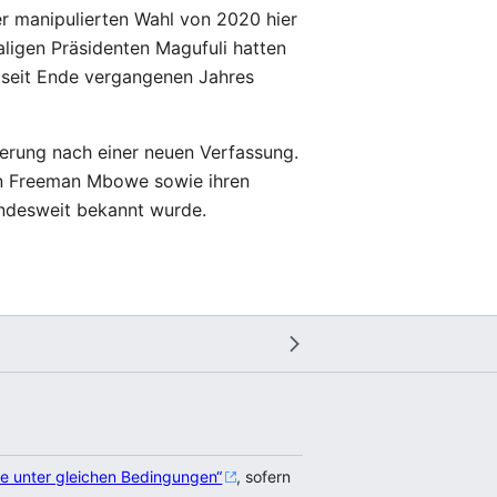
r manipulierten Wahl von 2020 hier
ligen Präsidenten Magufuli hatten
t seit Ende vergangenen Jahres
erung nach einer neuen Verfassung.
nden Freeman Mbowe sowie ihren
landesweit bekannt wurde.
e unter gleichen Bedingungen“
, sofern