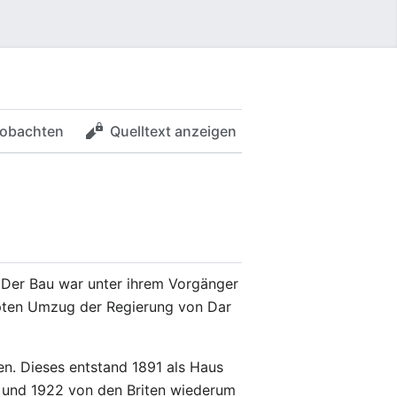
obachten
Quelltext anzeigen
. Der Bau war unter ihrem Vorgänger
ppten Umzug der Regierung von Dar
n. Dieses entstand 1891 als Haus
gt und 1922 von den Briten wiederum