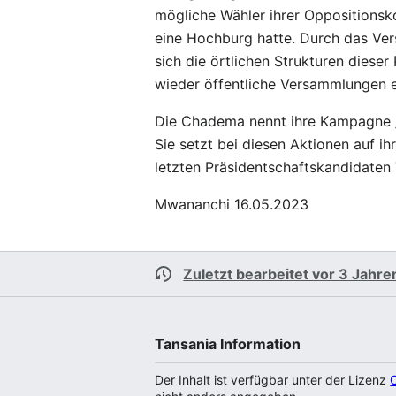
mögliche Wähler ihrer Oppositionsk
eine Hochburg hatte. Durch das Ve
sich die örtlichen Strukturen diese
wieder öffentliche Versammlungen e
Die Chadema nennt ihre Kampagne „
Sie setzt bei diesen Aktionen auf i
letzten Präsidentschaftskandidaten 
Mwananchi 16.05.2023
Zuletzt bearbeitet vor 3 Jahre
Tansania Information
Der Inhalt ist verfügbar unter der Lizenz