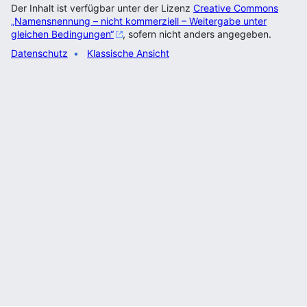
Der Inhalt ist verfügbar unter der Lizenz
Creative Commons
„Namensnennung – nicht kommerziell – Weitergabe unter
gleichen Bedingungen“
, sofern nicht anders angegeben.
Datenschutz
Klassische Ansicht