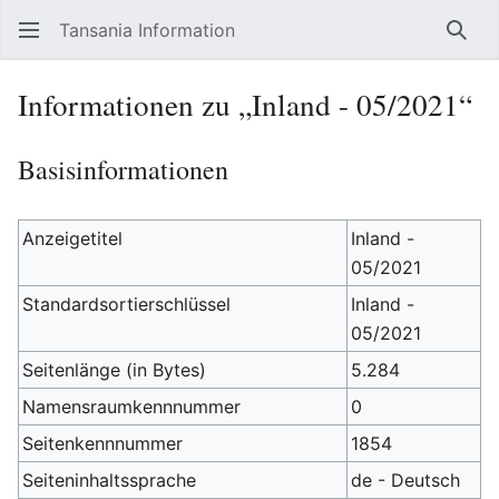
Tansania Information
Such
Informationen zu „Inland - 05/2021“
Basisinformationen
Anzeigetitel
Inland -
05/2021
Standardsortierschlüssel
Inland -
05/2021
Seitenlänge (in Bytes)
5.284
Namensraumkennnummer
0
Seitenkennnummer
1854
Seiteninhaltssprache
de - Deutsch