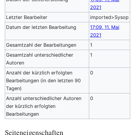
2021
Letzter Bearbeiter
imported>Sysop
Datum der letzten Bearbeitung
17:09, 11. Mai
2021
Gesamtzahl der Bearbeitungen
1
Gesamtzahl unterschiedlicher
1
Autoren
Anzahl der kürzlich erfolgten
0
Bearbeitungen (in den letzten 90
Tagen)
Anzahl unterschiedlicher Autoren
0
der kürzlich erfolgten
Bearbeitungen
Seiteneigenschaften