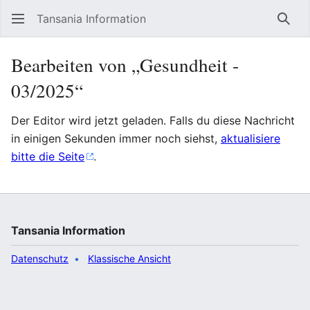
Tansania Information
Such
Bearbeiten von „Gesundheit ‐
03/2025“
Der Editor wird jetzt geladen. Falls du diese Nachricht
in einigen Sekunden immer noch siehst,
aktualisiere
bitte die Seite
.
Tansania Information
Datenschutz
Klassische Ansicht