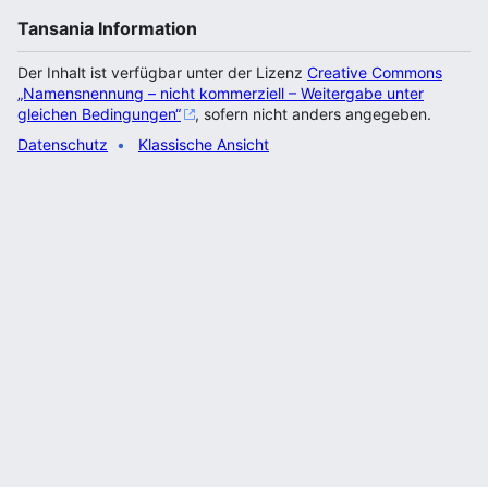
Tansania Information
Der Inhalt ist verfügbar unter der Lizenz
Creative Commons
„Namensnennung – nicht kommerziell – Weitergabe unter
gleichen Bedingungen“
, sofern nicht anders angegeben.
Datenschutz
Klassische Ansicht