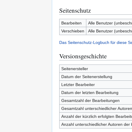
Seitenschutz
Bearbeiten
Alle Benutzer (unbesch
Verschieben
Alle Benutzer (unbesch
Das Seitenschutz-Logbuch für diese S
Versionsgeschichte
Seitenersteller
Datum der Seitenerstellung
Letzter Bearbeiter
Datum der letzten Bearbeitung
Gesamtzahl der Bearbeitungen
Gesamtzahl unterschiedlicher Autore
Anzahl der kürzlich erfolgten Bearbei
Anzahl unterschiedlicher Autoren der 