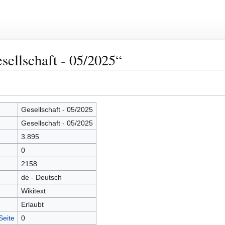
sellschaft ‐ 05/2025“
Gesellschaft ‐ 05/2025
Gesellschaft ‐ 05/2025
3.895
0
2158
de - Deutsch
Wikitext
Erlaubt
Seite
0