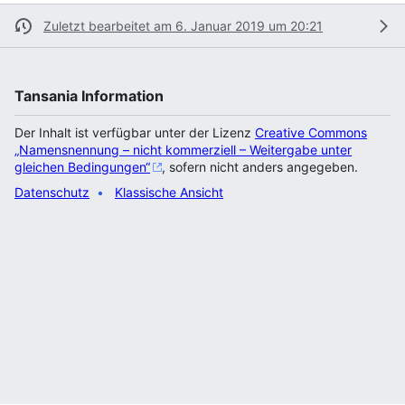
Zuletzt bearbeitet am 6. Januar 2019 um 20:21
Tansania Information
Der Inhalt ist verfügbar unter der Lizenz
Creative Commons
„Namensnennung – nicht kommerziell – Weitergabe unter
gleichen Bedingungen“
, sofern nicht anders angegeben.
Datenschutz
Klassische Ansicht