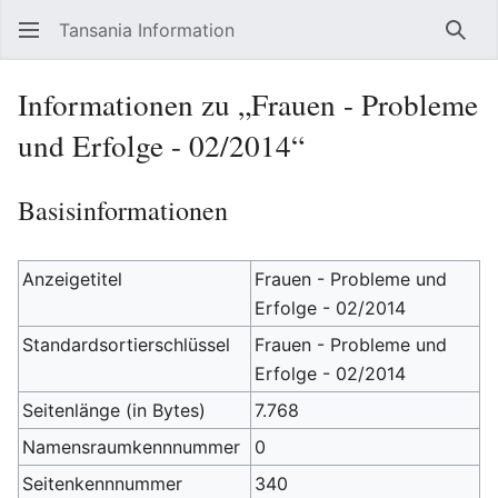
Tansania Information
Such
Informationen zu „Frauen - Probleme
und Erfolge - 02/2014“
Basisinformationen
Anzeigetitel
Frauen - Probleme und
Erfolge - 02/2014
Standardsortierschlüssel
Frauen - Probleme und
Erfolge - 02/2014
Seitenlänge (in Bytes)
7.768
Namensraumkennnummer
0
Seitenkennnummer
340