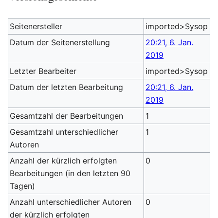
Seitenersteller
imported>Sysop
Datum der Seitenerstellung
20:21, 6. Jan.
2019
Letzter Bearbeiter
imported>Sysop
Datum der letzten Bearbeitung
20:21, 6. Jan.
2019
Gesamtzahl der Bearbeitungen
1
Gesamtzahl unterschiedlicher
1
Autoren
Anzahl der kürzlich erfolgten
0
Bearbeitungen (in den letzten 90
Tagen)
Anzahl unterschiedlicher Autoren
0
der kürzlich erfolgten