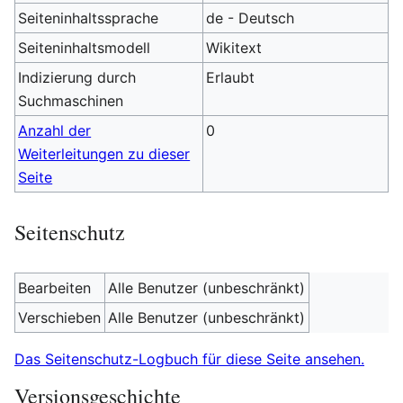
Seiteninhaltssprache
de - Deutsch
Seiteninhaltsmodell
Wikitext
Indizierung durch
Erlaubt
Suchmaschinen
Anzahl der
0
Weiterleitungen zu dieser
Seite
Seitenschutz
Bearbeiten
Alle Benutzer (unbeschränkt)
Verschieben
Alle Benutzer (unbeschränkt)
Das Seitenschutz-Logbuch für diese Seite ansehen.
Versionsgeschichte