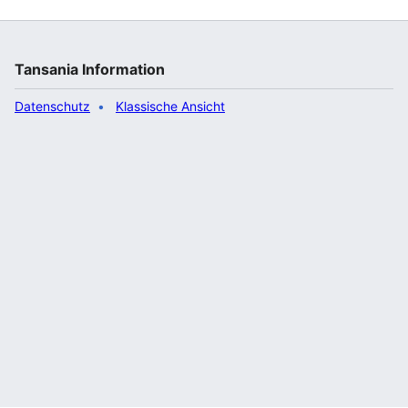
Tansania Information
Datenschutz
Klassische Ansicht