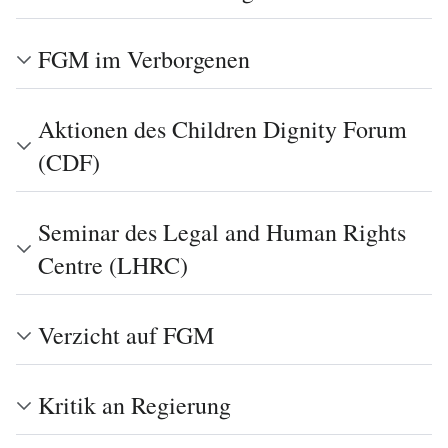
FGM im Verborgenen
Aktionen des Children Dignity Forum
(CDF)
Seminar des Legal and Human Rights
Centre (LHRC)
Verzicht auf FGM
Kritik an Regierung