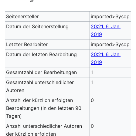
Seitenersteller
imported>Sysop
Datum der Seitenerstellung
20:21, 6. Jan.
2019
Letzter Bearbeiter
imported>Sysop
Datum der letzten Bearbeitung
20:21, 6. Jan.
2019
Gesamtzahl der Bearbeitungen
1
Gesamtzahl unterschiedlicher
1
Autoren
Anzahl der kürzlich erfolgten
0
Bearbeitungen (in den letzten 90
Tagen)
Anzahl unterschiedlicher Autoren
0
der kürzlich erfolgten