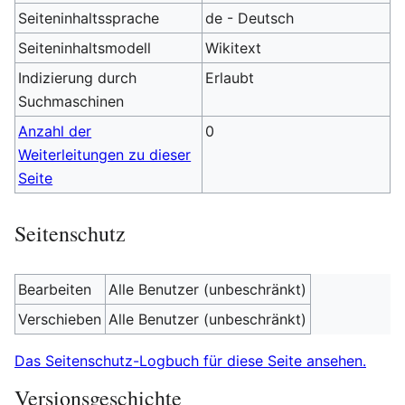
Seiteninhaltssprache
de - Deutsch
Seiteninhaltsmodell
Wikitext
Indizierung durch
Erlaubt
Suchmaschinen
Anzahl der
0
Weiterleitungen zu dieser
Seite
Seitenschutz
Bearbeiten
Alle Benutzer (unbeschränkt)
Verschieben
Alle Benutzer (unbeschränkt)
Das Seitenschutz-Logbuch für diese Seite ansehen.
Versionsgeschichte