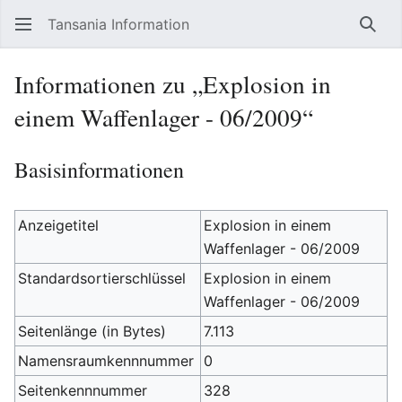
Tansania Information
Such
Informationen zu „Explosion in
einem Waffenlager - 06/2009“
Basisinformationen
Anzeigetitel
Explosion in einem
Waffenlager - 06/2009
Standardsortierschlüssel
Explosion in einem
Waffenlager - 06/2009
Seitenlänge (in Bytes)
7.113
Namensraumkennnummer
0
Seitenkennnummer
328