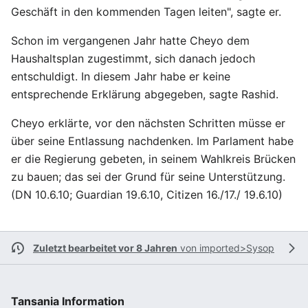
Geschäft in den kommenden Tagen leiten", sagte er.
Schon im vergangenen Jahr hatte Cheyo dem
Haushaltsplan zugestimmt, sich danach jedoch
entschuldigt. In diesem Jahr habe er keine
entsprechende Erklärung abgegeben, sagte Rashid.
Cheyo erklärte, vor den nächsten Schritten müsse er
über seine Entlassung nachdenken. Im Parlament habe
er die Regierung gebeten, in seinem Wahlkreis Brücken
zu bauen; das sei der Grund für seine Unterstützung.
(DN 10.6.10; Guardian 19.6.10, Citizen 16./17./ 19.6.10)
Zuletzt bearbeitet vor 8 Jahren
von
imported>Sysop
Tansania Information