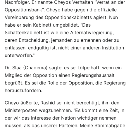
Nachfolger. Er nannte Cheyos Verhalten "Verrat an der
Oppositionsbank". Cheyo habe gegen die offizielle
Vereinbarung des Oppositionskabinetts agiert. Nun
habe er sein Kabinett umgebildet. "Das
Schattenkabinett ist wie eine Alternativregierung,
deren Entscheidung, jemanden zu ernennen oder zu
entlassen, endgültig ist, nicht einer anderen Institution
unterworfen."
Dr. Slaa (Chadema) sagte, es sei tölpelhaft, wenn ein
Mitglied der Opposition einen Regierungshaushalt
begrüßt. Es sei die Rolle der Opposition, die Regierung
herauszufordern.
Cheyo äußerte, Rashid sei nicht berechtigt, ihm den
Ministerposten wegzunehmen. "Es kommt eine Zeit, in
der wir das Interesse der Nation wichtiger nehmen
müssen, als das unserer Parteien. Meine Stimmabgabe