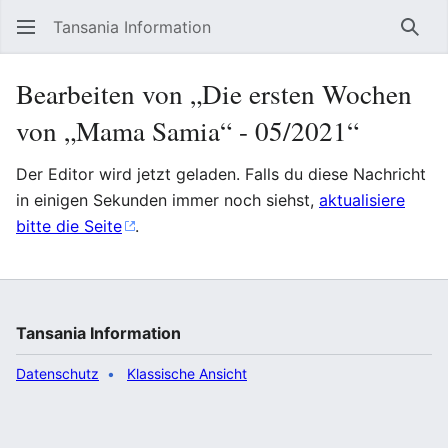
Tansania Information
Such
Bearbeiten von „Die ersten Wochen
von „Mama Samia“ - 05/2021“
Der Editor wird jetzt geladen. Falls du diese Nachricht
in einigen Sekunden immer noch siehst,
aktualisiere
bitte die Seite
.
Tansania Information
Datenschutz
Klassische Ansicht