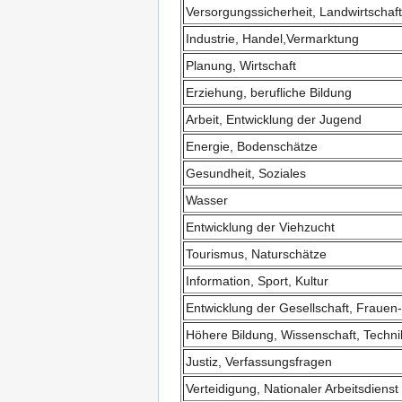
Versorgungssicherheit, Landwirtschaf
Industrie, Handel,Vermarktung
Planung, Wirtschaft
Erziehung, berufliche Bildung
Arbeit, Entwicklung der Jugend
Energie, Bodenschätze
Gesundheit, Soziales
Wasser
Entwicklung der Viehzucht
Tourismus, Naturschätze
Information, Sport, Kultur
Entwicklung der Gesellschaft, Frauen-
Höhere Bildung, Wissenschaft, Techni
Justiz, Verfassungsfragen
Verteidigung, Nationaler Arbeitsdienst