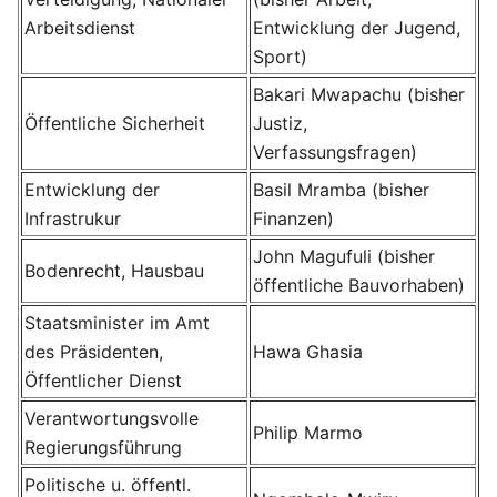
Arbeitsdienst
Entwicklung der Jugend,
Sport)
Bakari Mwapachu (bisher
Öffentliche Sicherheit
Justiz,
Verfassungsfragen)
Entwicklung der
Basil Mramba (bisher
Infrastrukur
Finanzen)
John Magufuli (bisher
Bodenrecht, Hausbau
öffentliche Bauvorhaben)
Staatsminister im Amt
des Präsidenten,
Hawa Ghasia
Öffentlicher Dienst
Verantwortungsvolle
Philip Marmo
Regierungsführung
Politische u. öffentl.