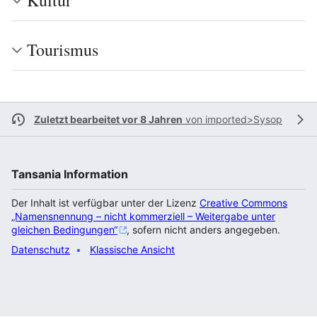
Kultur
Tourismus
Zuletzt bearbeitet vor 8 Jahren
von
imported>Sysop
Tansania Information
Der Inhalt ist verfügbar unter der Lizenz
Creative Commons
„Namensnennung – nicht kommerziell – Weitergabe unter
gleichen Bedingungen“
, sofern nicht anders angegeben.
Datenschutz
Klassische Ansicht