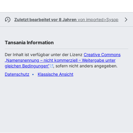
Zuletzt bearbeitet vor 8 Jahren
von
imported>Sysop
Tansania Information
Der Inhalt ist verfügbar unter der Lizenz
Creative Commons
„Namensnennung – nicht kommerziell – Weitergabe unter
gleichen Bedingungen“
, sofern nicht anders angegeben.
Datenschutz
Klassische Ansicht