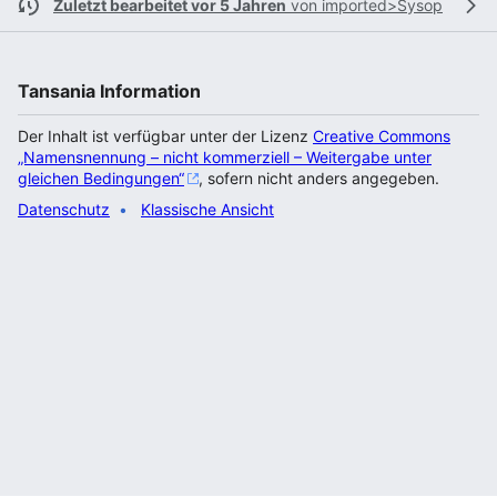
Zuletzt bearbeitet vor 5 Jahren
von
imported>Sysop
Tansania Information
Der Inhalt ist verfügbar unter der Lizenz
Creative Commons
„Namensnennung – nicht kommerziell – Weitergabe unter
gleichen Bedingungen“
, sofern nicht anders angegeben.
Datenschutz
Klassische Ansicht