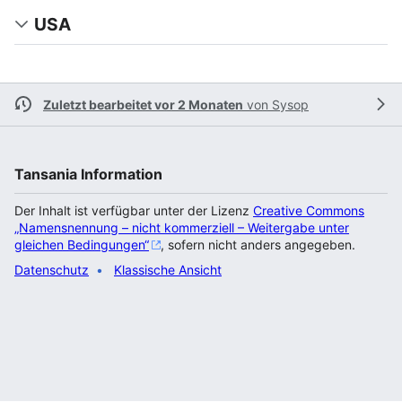
USA
Zuletzt bearbeitet vor 2 Monaten
von
Sysop
Tansania Information
Der Inhalt ist verfügbar unter der Lizenz
Creative Commons
„Namensnennung – nicht kommerziell – Weitergabe unter
gleichen Bedingungen“
, sofern nicht anders angegeben.
Datenschutz
Klassische Ansicht