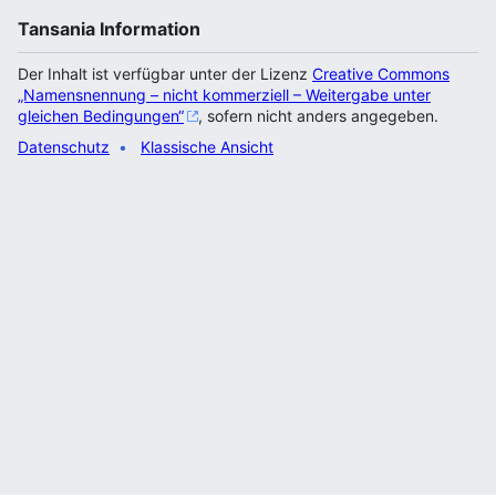
Tansania Information
Der Inhalt ist verfügbar unter der Lizenz
Creative Commons
„Namensnennung – nicht kommerziell – Weitergabe unter
gleichen Bedingungen“
, sofern nicht anders angegeben.
Datenschutz
Klassische Ansicht