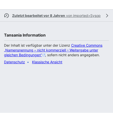
Zuletzt bearbeitet vor 8 Jahren
von
imported>Sysop
Tansania Information
Der Inhalt ist verfügbar unter der Lizenz
Creative Commons
„Namensnennung – nicht kommerziell – Weitergabe unter
gleichen Bedingungen“
, sofern nicht anders angegeben.
Datenschutz
Klassische Ansicht