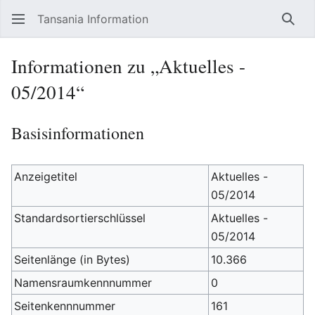
Tansania Information
Such
Informationen zu „Aktuelles -
05/2014“
Basisinformationen
Anzeigetitel
Aktuelles -
05/2014
Standardsortierschlüssel
Aktuelles -
05/2014
Seitenlänge (in Bytes)
10.366
Namensraumkennnummer
0
Seitenkennnummer
161