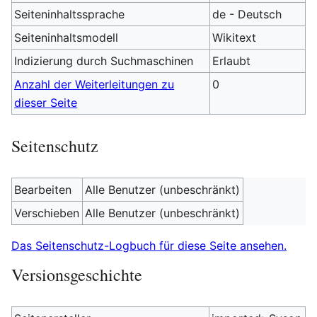
Seiteninhaltssprache
de - Deutsch
Seiteninhaltsmodell
Wikitext
Indizierung durch Suchmaschinen
Erlaubt
Anzahl der Weiterleitungen zu
0
dieser Seite
Seitenschutz
Bearbeiten
Alle Benutzer (unbeschränkt)
Verschieben
Alle Benutzer (unbeschränkt)
Das Seitenschutz-Logbuch für diese Seite ansehen.
Versionsgeschichte