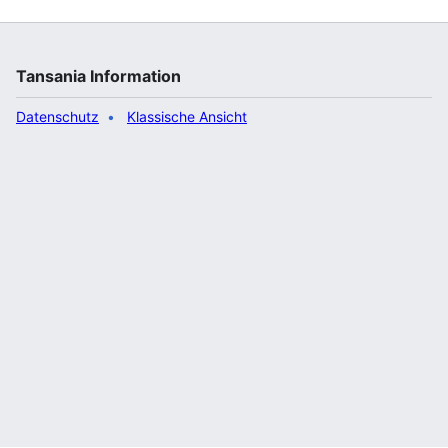
Tansania Information
Datenschutz
Klassische Ansicht