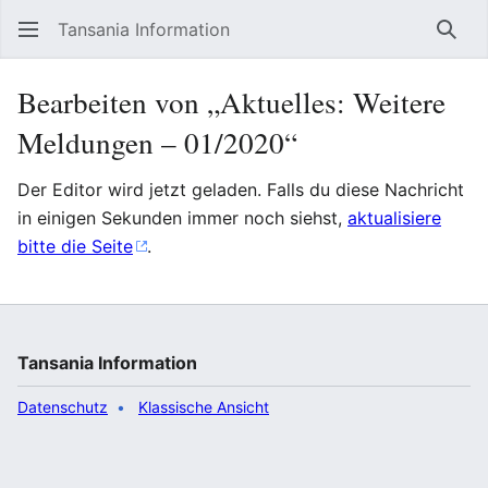
Tansania Information
Such
Bearbeiten von „Aktuelles: Weitere
Meldungen – 01/2020“
Der Editor wird jetzt geladen. Falls du diese Nachricht
in einigen Sekunden immer noch siehst,
aktualisiere
bitte die Seite
.
Tansania Information
Datenschutz
Klassische Ansicht