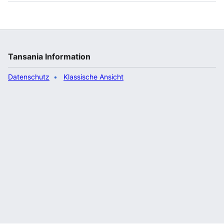
Tansania Information
Datenschutz
Klassische Ansicht