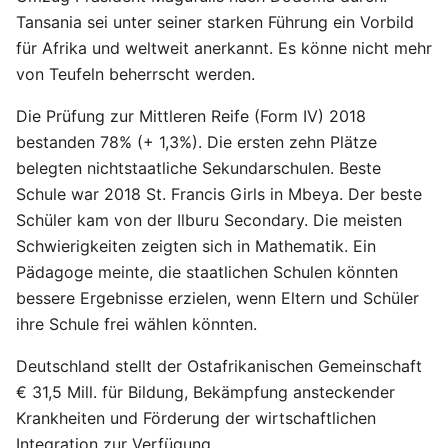
Tansania sei unter seiner starken Führung ein Vorbild
für Afrika und weltweit anerkannt. Es könne nicht mehr
von Teufeln beherrscht werden.
Die Prüfung zur Mittleren Reife (Form IV) 2018
bestanden 78% (+ 1,3%). Die ersten zehn Plätze
belegten nichtstaatliche Sekundarschulen. Beste
Schule war 2018 St. Francis Girls in Mbeya. Der beste
Schüler kam von der Ilburu Secondary. Die meisten
Schwierigkeiten zeigten sich in Mathematik. Ein
Pädagoge meinte, die staatlichen Schulen könnten
bessere Ergebnisse erzielen, wenn Eltern und Schüler
ihre Schule frei wählen könnten.
Deutschland stellt der Ostafrikanischen Gemeinschaft
€ 31,5 Mill. für Bildung, Bekämpfung ansteckender
Krankheiten und Förderung der wirtschaftlichen
Integration zur Verfügung.