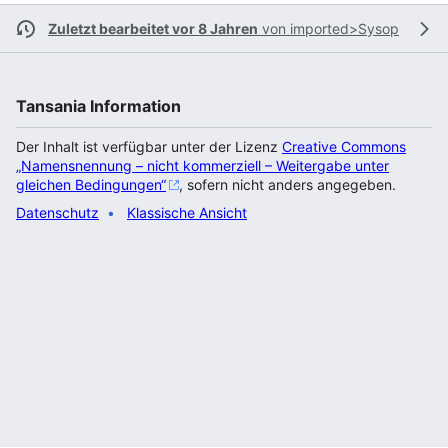
Zuletzt bearbeitet vor 8 Jahren
von
imported>Sysop
Tansania Information
Der Inhalt ist verfügbar unter der Lizenz
Creative Commons
„Namensnennung – nicht kommerziell – Weitergabe unter
gleichen Bedingungen“
, sofern nicht anders angegeben.
Datenschutz
Klassische Ansicht