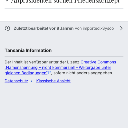
Altpräsidenten suchen Friedenskonzept
Zuletzt bearbeitet vor 8 Jahren
von
imported>Sysop
Tansania Information
Der Inhalt ist verfügbar unter der Lizenz
Creative Commons
„Namensnennung – nicht kommerziell – Weitergabe unter
gleichen Bedingungen“
, sofern nicht anders angegeben.
Datenschutz
Klassische Ansicht