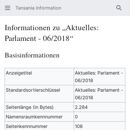
Tansania Information
Such
Informationen zu „Aktuelles:
Parlament - 06/2018“
Basisinformationen
Anzeigetitel
Aktuelles: Parlament -
06/2018
Standardsortierschlüssel
Aktuelles: Parlament -
06/2018
Seitenlänge (in Bytes)
2.284
Namensraumkennnummer
0
Seitenkennnummer
108