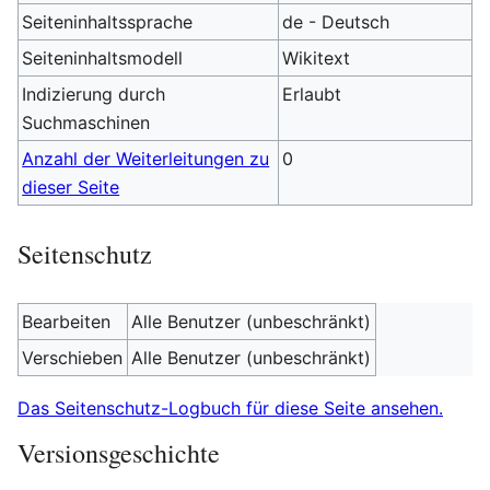
Seiteninhaltssprache
de - Deutsch
Seiteninhaltsmodell
Wikitext
Indizierung durch
Erlaubt
Suchmaschinen
Anzahl der Weiterleitungen zu
0
dieser Seite
Seitenschutz
Bearbeiten
Alle Benutzer (unbeschränkt)
Verschieben
Alle Benutzer (unbeschränkt)
Das Seitenschutz-Logbuch für diese Seite ansehen.
Versionsgeschichte