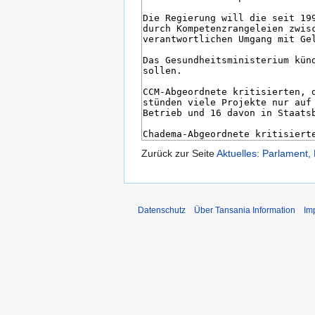
Zurück zur Seite
Aktuelles: Parlament
Datenschutz
Über Tansania Information
Im