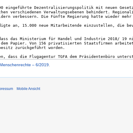
, Menschenrechte – 6/2019
.
pressum
Mobile Ansicht