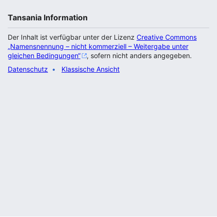
Tansania Information
Der Inhalt ist verfügbar unter der Lizenz
Creative Commons
„Namensnennung – nicht kommerziell – Weitergabe unter
gleichen Bedingungen“
, sofern nicht anders angegeben.
Datenschutz
Klassische Ansicht