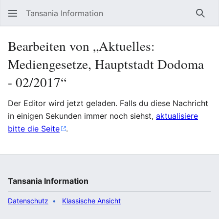
Tansania Information
Such
Bearbeiten von „Aktuelles:
Mediengesetze, Hauptstadt Dodoma
- 02/2017“
Der Editor wird jetzt geladen. Falls du diese Nachricht
in einigen Sekunden immer noch siehst,
aktualisiere
bitte die Seite
.
Tansania Information
Datenschutz
Klassische Ansicht