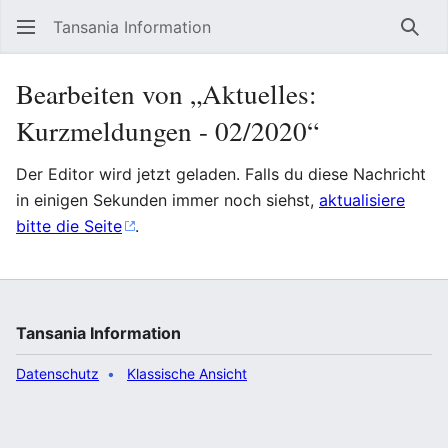
Tansania Information
Such
Bearbeiten von „Aktuelles:
Kurzmeldungen - 02/2020“
Der Editor wird jetzt geladen. Falls du diese Nachricht
in einigen Sekunden immer noch siehst,
aktualisiere
bitte die Seite
.
Tansania Information
Datenschutz
Klassische Ansicht