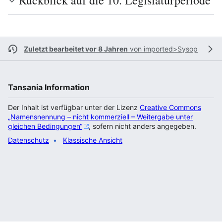
Rückblick auf die 10. Legislaturperiode
Zuletzt bearbeitet vor 8 Jahren
von
imported>Sysop
Tansania Information
Der Inhalt ist verfügbar unter der Lizenz
Creative Commons
„Namensnennung – nicht kommerziell – Weitergabe unter
gleichen Bedingungen“
, sofern nicht anders angegeben.
Datenschutz
Klassische Ansicht