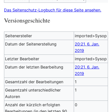
Das Seitenschutz-Logbuch für diese Seite ansehen.
Versionsgeschichte
Seitenersteller
imported>Sysop
Datum der Seitenerstellung
20:21, 6. Jan.
2019
Letzter Bearbeiter
imported>Sysop
Datum der letzten Bearbeitung
20:21, 6. Jan.
2019
Gesamtzahl der Bearbeitungen
1
Gesamtzahl unterschiedlicher
1
Autoren
Anzahl der kürzlich erfolgten
0
Bearbeitungen (in den letzten 90