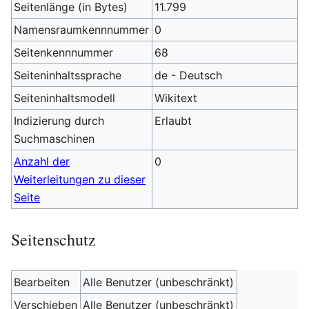
Seitenlänge (in Bytes)
11.799
Namensraumkennnummer
0
Seitenkennnummer
68
Seiteninhaltssprache
de - Deutsch
Seiteninhaltsmodell
Wikitext
Indizierung durch
Erlaubt
Suchmaschinen
Anzahl der
0
Weiterleitungen zu dieser
Seite
Seitenschutz
Bearbeiten
Alle Benutzer (unbeschränkt)
Verschieben
Alle Benutzer (unbeschränkt)