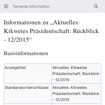
Tansania Information
Such
Informationen zu „Aktuelles:
Kikwetes Präsidentschaft: Rückblick
- 12/2015“
Basisinformationen
Anzeigetitel
Aktuelles: Kikwetes
Präsidentschaft: Rückblick
- 12/2015
Standardsortierschlüssel
Aktuelles: Kikwetes
Präsidentschaft: Rückblick
- 12/2015