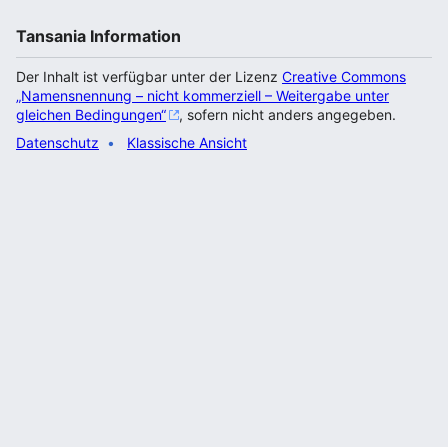
Tansania Information
Der Inhalt ist verfügbar unter der Lizenz
Creative Commons
„Namensnennung – nicht kommerziell – Weitergabe unter
gleichen Bedingungen“
, sofern nicht anders angegeben.
Datenschutz
Klassische Ansicht