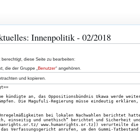
ktuelles: Innenpolitik - 02/2018
berechtigt, diese Seite zu bearbeiten:
kt, die der Gruppe „
Benutzer
“ angehören.
etrachten und kopieren.