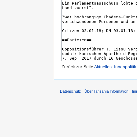
Zurück zur Seite
Aktuelles: Innenpoliti
Datenschutz
Über Tansania Information
Im